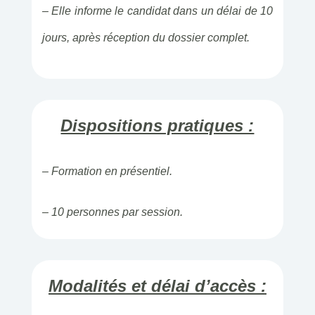
– Elle informe le candidat dans un délai de 10
jours, après réception du dossier complet.
Dispositions pratiques :
– Formation en présentiel.
– 10 personnes par session.
Modalités et délai d’accès :