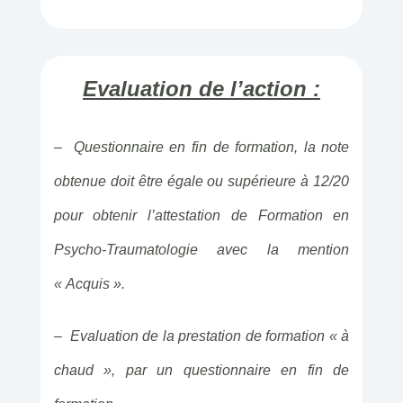
Evaluation de l’action :
– Questionnaire en fin de formation, la note
obtenue doit être égale ou supérieure à 12/20
pour obtenir l’attestation de Formation en
Psycho-Traumatologie avec la mention
« Acquis ».
– Evaluation de la prestation de formation « à
chaud », par un questionnaire en fin de