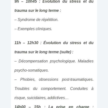
9h – 10h45 : Évolution du stress et du
trauma sur le long terme :
– Syndrome de répétition.
– Exemples cliniques.
11h – 12h30 : Évolution du stress et du
trauma sur le long terme (suite) :
– Décompensation psychologique. Maladies
psycho-somatiques.
– Phobies, obsessions post-traumatiques.
Troubles du comportement. Conduites à
risque, suicidaires, addictives…
14h00 – 15h : La prise en charge :