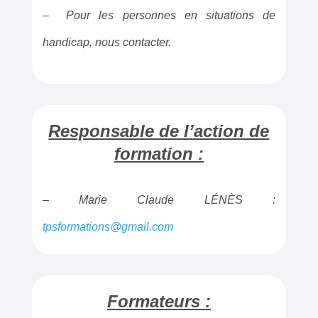
– Pour les personnes en situations de
handicap, nous contacter.
Responsable de l’action de
formation :
– Marie Claude LÉNÈS :
tpsformations@gmail.com
Formateurs :