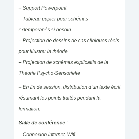
– Support Powerpoint
– Tableau papier pour schémas
extemporanés si besoin
– Projection de dessins de cas cliniques réels
pour illustrer la théorie
– Projection de schémas explicatifs de la
Théorie Psycho-Sensorielle
– En fin de session, distribution d’un texte écrit
résumant les points traités pendant la
formation.
Salle de conférence :
– Connexion Internet, Wifi