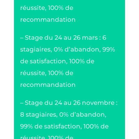
réussite, 100% de
recommandation
– Stage du 24 au 26 mars : 6
stagiaires, 0% d’abandon, 99%
de satisfaction, 100% de
réussite, 100% de
recommandation
– Stage du 24 au 26 novembre :
8 stagiaires, 0% d’abandon,
99% de satisfaction, 100% de
réussite, 100% de