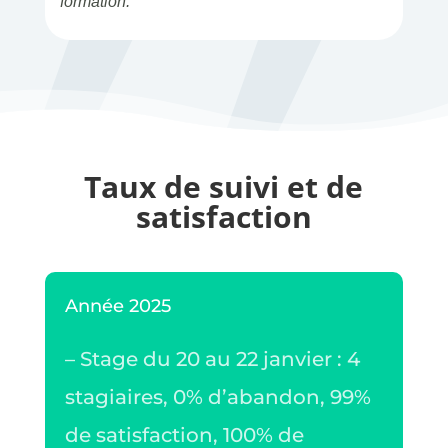
formation.
Taux de suivi et de
satisfaction
Année 2025
– Stage du 20 au 22 janvier : 4
stagiaires, 0% d’abandon, 99%
de satisfaction, 100% de