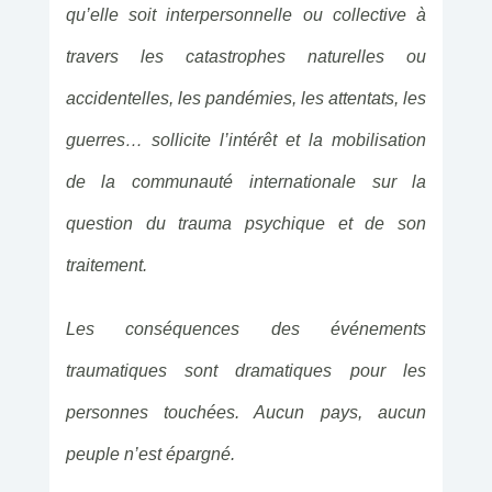
qu’elle soit interpersonnelle ou collective à
travers les catastrophes naturelles ou
accidentelles, les pandémies, les attentats, les
guerres… sollicite l’intérêt et la mobilisation
de la communauté internationale sur la
question du trauma psychique et de son
traitement.
Les conséquences des événements
traumatiques sont dramatiques pour les
personnes touchées. Aucun pays, aucun
peuple n’est épargné.