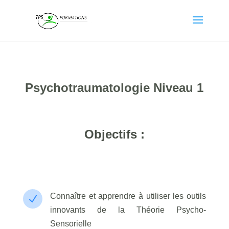
Psychotraumatologie
Niveau 1
Objectifs :
Connaître et apprendre à utiliser les outils
N
innovants de la Théorie Psycho-
Sensorielle