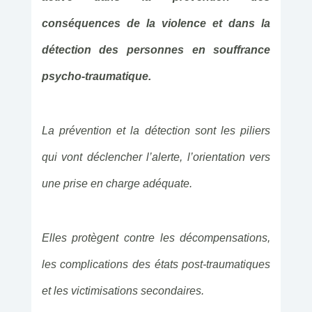
conséquences de la violence et dans la
détection des personnes en souffrance
psycho-traumatique.
La prévention et la détection sont les piliers
qui vont déclencher l’alerte, l’orientation vers
une prise en charge adéquate.
Elles protègent contre les décompensations,
les complications des états post-traumatiques
et les victimisations secondaires.