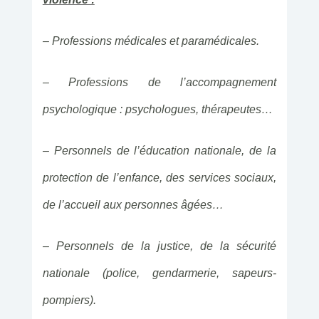
– Professions médicales et paramédicales.
– Professions de l’accompagnement
psychologique : psychologues, thérapeutes…
– Personnels de l’éducation nationale, de la
protection de l’enfance, des services sociaux,
de l’accueil aux personnes âgées…
– Personnels de la justice, de la sécurité
nationale (police, gendarmerie, sapeurs-
pompiers).