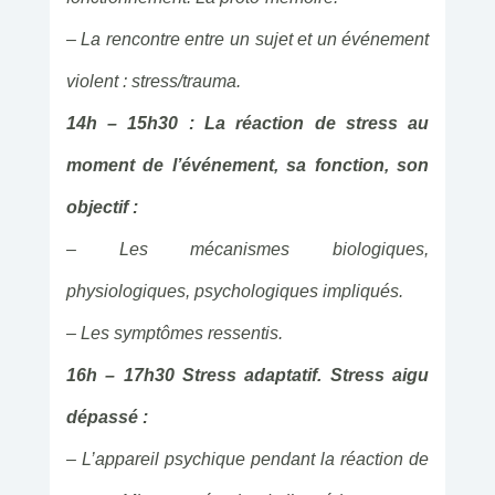
– La rencontre entre un sujet et un événement
violent : stress/trauma.
14h – 15h30 : La réaction de stress au
moment de l’événement, sa fonction, son
objectif :
– Les mécanismes biologiques,
physiologiques, psychologiques impliqués.
– Les symptômes ressentis.
16h – 17h30 Stress adaptatif. Stress aigu
dépassé :
– L’appareil psychique pendant la réaction de