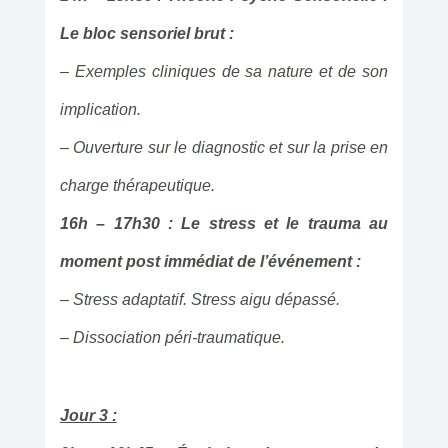
Le bloc sensoriel brut :
– Exemples cliniques de sa nature et de son
implication.
– Ouverture sur le diagnostic et sur la prise en
charge thérapeutique.
16h – 17h30 : Le stress et le trauma au
moment post immédiat de l’événement :
– Stress adaptatif. Stress aigu dépassé.
– Dissociation péri-traumatique.
Jour 3 :