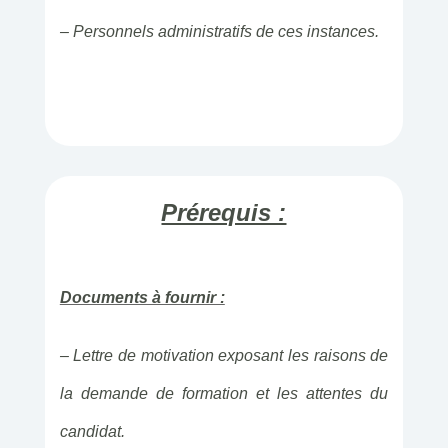
– Personnels administratifs de ces instances.
Prérequis :
Documents à fournir :
– Lettre de motivation exposant les raisons de
la demande de formation et les attentes du
candidat.