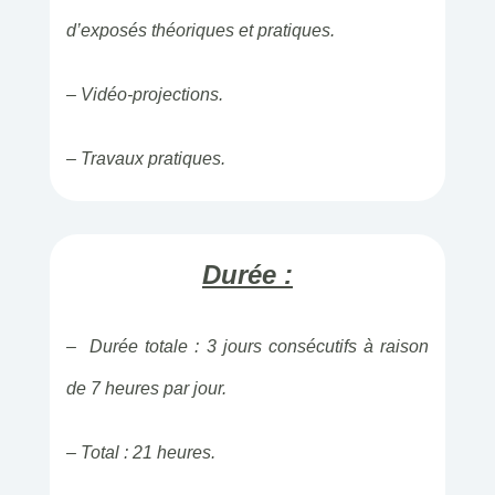
d’exposés théoriques et pratiques.
– Vidéo-projections.
– Travaux pratiques.
Durée :
– Durée totale : 3 jours consécutifs à raison
de 7 heures par jour.
– Total : 21 heures.