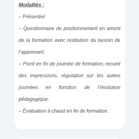
M
odalités :
– Présentiel
– Questionnaire de positionnement en amont
de la formation avec restitution du besoin de
l’apprenant.
– Point en fin de journée de formation, recueil
des impressions, régulation sur les autres
journées en fonction de l’évolution
pédagogique.
– Évaluation à chaud en fin de formation.