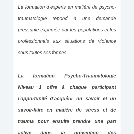
La formation d’experts en matière de psycho-
traumatologie répond à une demande
pressante exprimée par les populations et les
professionnels aux situations de violence
sous toutes ses formes.
La formation Psycho-Traumatologie
Niveau 1 offre à chaque participant
l’opportunité d’acquérir un savoir et un
savoir-faire en matière de stress et de
trauma pour ensuite prendre une part
active dans la prévention des