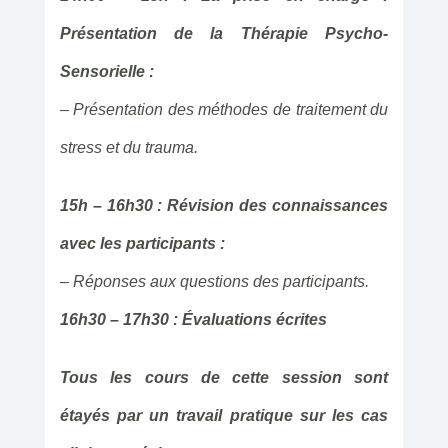
Présentation de la Thérapie Psycho-
Sensorielle :
– Présentation des méthodes de traitement du
stress et du trauma.
15h – 16h30 : Révision des connaissances
avec les participants :
– Réponses aux questions des participants.
16h30 – 17h30 : Évaluations écrites
Tous les cours de cette session sont
étayés par un travail pratique sur les cas