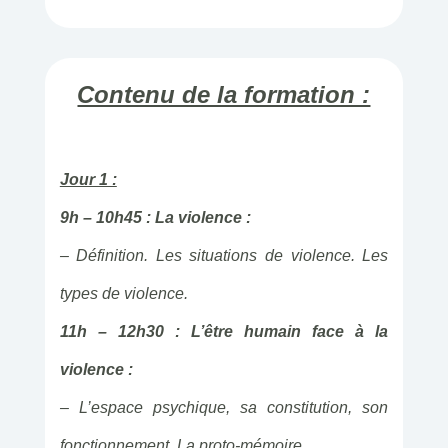
Contenu de la formation :
Jour 1 :
9h – 10h45 : La violence :
– Définition. Les situations de violence. Les
types de violence.
11h – 12h30 : L’être humain face à la
violence :
– L’espace psychique, sa constitution, son
fonctionnement. La proto-mémoire.