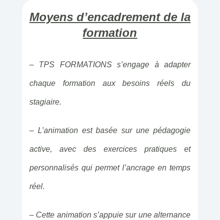
Moyens d’encadrement de la
formation
– TPS FORMATIONS s’engage à adapter
chaque formation aux besoins réels du
stagiaire.
– L’animation est basée sur une pédagogie
active, avec des exercices pratiques et
personnalisés qui permet l’ancrage en temps
réel.
– Cette animation s’appuie sur une alternance