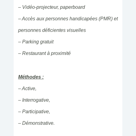
– Vidéo-projecteur, paperboard
– Accès aux personnes handicapées (PMR) et
personnes déficientes visuelles
– Parking gratuit
– Restaurant à proximité
Méthodes :
– Active,
– Interrogative,
– Participative,
– Démonstrative.