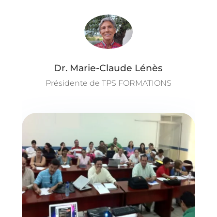
Dr. Marie-Claude Lénès
Présidente de TPS FORMATIONS