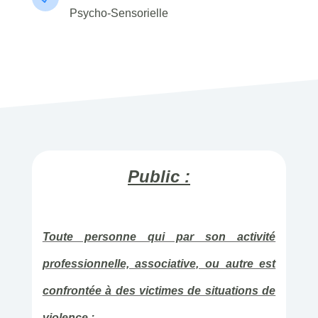
Psycho-Sensorielle
Public :
Toute personne qui par son activité
professionnelle, associative, ou autre est
confrontée à des victimes de situations de
violence :