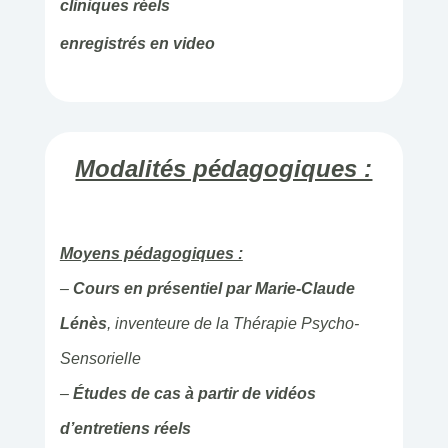
cliniques réels
enregistrés en video
Modalités pédagogiques :
Moyens pédagogiques :
–
Cours en présentiel par Marie-Claude
Lénès
, inventeure de la Thérapie Psycho-
Sensorielle
–
Études de cas à partir de vidéos
d’entretiens réels