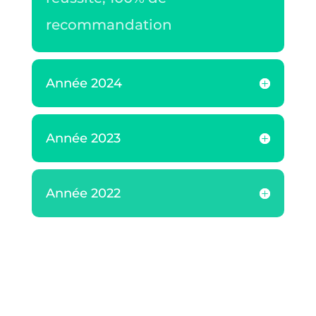
recommandation
Année 2024
Année 2023
Année 2022