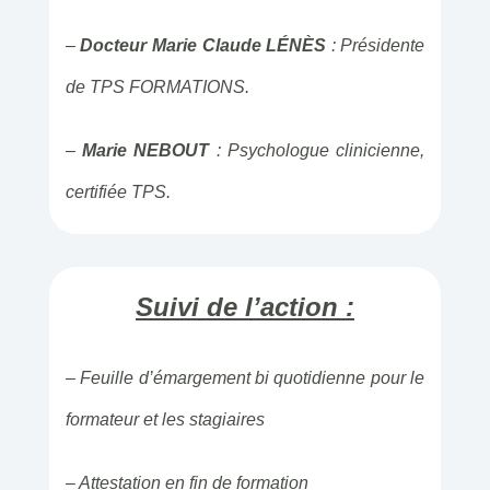
–
Docteur Marie Claude LÉNÈS
: Présidente
de TPS FORMATIONS.
–
Marie NEBOUT
: Psychologue clinicienne,
certifiée TPS.
Suivi de l’action :
– Feuille d’émargement bi quotidienne pour le
formateur et les stagiaires
– Attestation en fin de formation