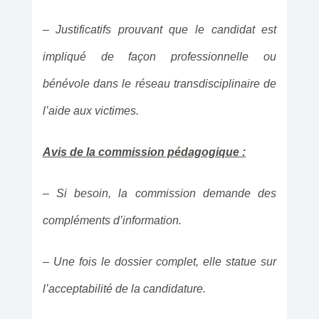
– Justificatifs prouvant que le candidat est
impliqué de façon professionnelle ou
bénévole dans le réseau transdisciplinaire de
l’aide aux victimes.
Avis de la commission pédagogique :
– Si besoin, la commission demande des
compléments d’information.
– Une fois le dossier complet, elle statue sur
l’acceptabilité de la candidature.