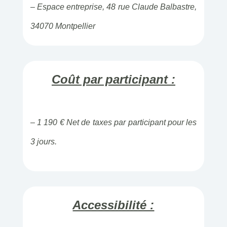
– Espace entreprise, 48 rue Claude Balbastre,
34070 Montpellier
Coût par participant :
– 1 190 € Net de taxes par participant pour les
3 jours.
Accessibilité :