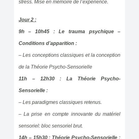
stress. Mise en mémoire de l’expérience.
Jour 2 :
9h – 10h45 : Le trauma psychique –
Conditions d’apparition :
– Les conceptions classiques et la conception
de la Théorie Psycho-Sensorielle
11h – 12h30 : La Théorie Psycho-
Sensorielle :
– Les paradigmes classiques retenus.
– La prise en compte innovante du matériel
sensoriel: bloc sensoriel brut.
14h – 15h30 : Théorie Psycho-Sensorielle :