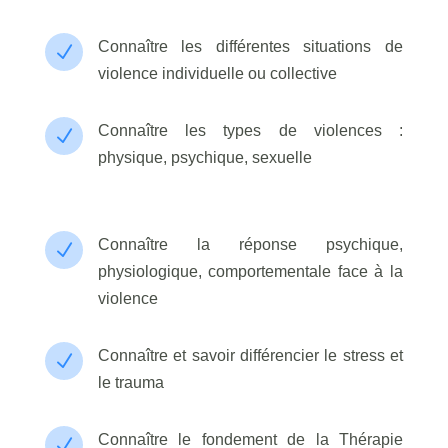
Connaître les différentes situations de
N
violence individuelle ou collective
Connaître les types de violences :
N
physique, psychique, sexuelle
Connaître la réponse psychique,
N
physiologique, comportementale face à la
violence
Connaître et savoir différencier le stress et
N
le trauma
Connaître le fondement de la Thérapie
N