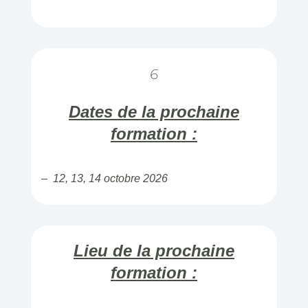
6
Dates de la prochaine
formation :
– 12, 13, 14 octobre 2026
Lieu de la prochaine
formation :