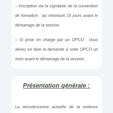
– Inscription via la signature de la convention
de formation : au minimum 15 jours avant le
démarrage de la session.
– Si prise en charge par un OPCO : Vous
devez en faire la demande à votre OPCO un
mois avant le démarrage de la session.
Présentation générale :
La recrudescence actuelle de la violence