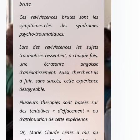
brute.
Ces reviviscences brutes sont les
symptômes-clés des syndromes
psycho-traumatiques.
Lors des reviviscences les sujets
traumatisés ressentent, à chaque fois,
une écrasante angoisse
d’anéantissement. Aussi cherchent-ils
à fuir, sans succès, cette expérience
désagréable.
Plusieurs thérapies sont basées sur
des tentatives « d’effacement » ou
d’atténuation de cette expérience.
Or, Marie Claude Lénès a mis au