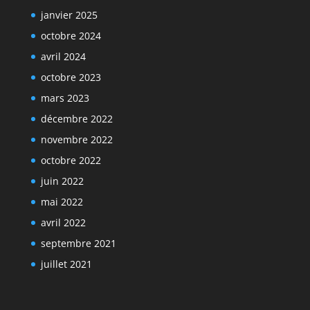
janvier 2025
octobre 2024
avril 2024
octobre 2023
mars 2023
décembre 2022
novembre 2022
octobre 2022
juin 2022
mai 2022
avril 2022
septembre 2021
juillet 2021