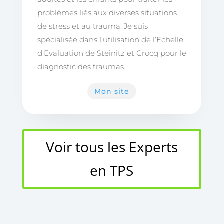
problèmes liés aux diverses situations
de stress et au trauma. Je suis
spécialisée dans l’utilisation de l’Echelle
d’Evaluation de Steinitz et Crocq pour le
diagnostic des traumas.
Mon site
Voir tous les Experts
en TPS