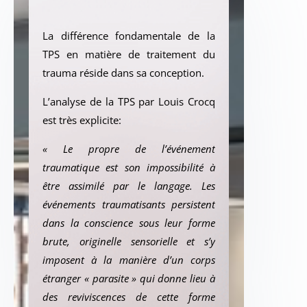
La différence fondamentale de la
TPS en matière de traitement du
trauma réside dans sa conception.
L’analyse de la TPS par Louis Crocq
est très explicite:
« Le propre de l’événement
traumatique est son impossibilité à
être assimilé par le langage. Les
événements traumatisants persistent
dans la conscience sous leur forme
brute, originelle sensorielle et s’y
imposent à la manière d’un corps
étranger « parasite » qui donne lieu à
des reviviscences de cette forme