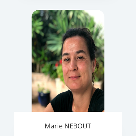
Marie NEBOUT