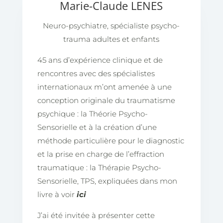
Marie-Claude LENES
Neuro-psychiatre, spécialiste psycho-
trauma adultes et enfants
45 ans d’expérience clinique et de
rencontres avec des spécialistes
internationaux m’ont amenée à une
conception originale du traumatisme
psychique : la Théorie Psycho-
Sensorielle et à la création d’une
méthode particulière pour le diagnostic
et la prise en charge de l’effraction
traumatique : la Thérapie Psycho-
Sensorielle, TPS, expliquées dans mon
livre à voir
ici
J’ai été invitée à présenter cette