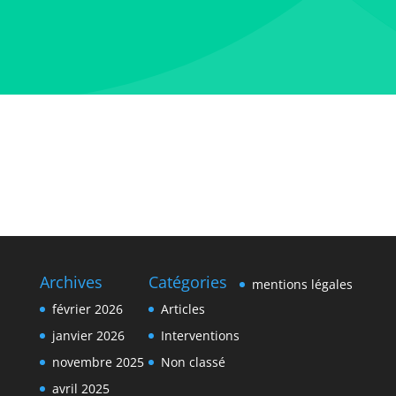
Archives
Catégories
mentions légales
février 2026
Articles
janvier 2026
Interventions
novembre 2025
Non classé
avril 2025