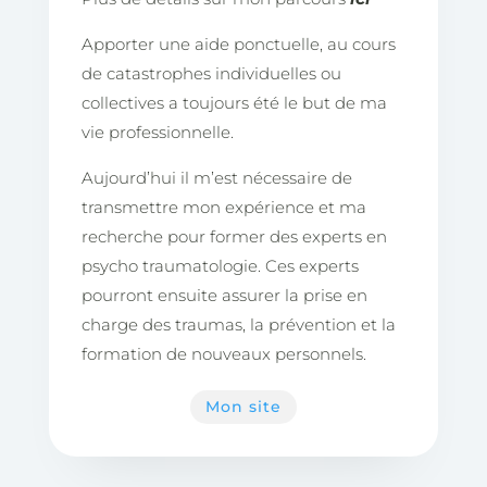
Apporter une aide ponctuelle, au cours
de catastrophes individuelles ou
collectives a toujours été le but de ma
vie professionnelle.
Aujourd’hui il m’est nécessaire de
transmettre mon expérience et ma
recherche pour former des experts en
psycho traumatologie. Ces experts
pourront ensuite assurer la prise en
charge des traumas, la prévention et la
formation de nouveaux personnels.
Mon site