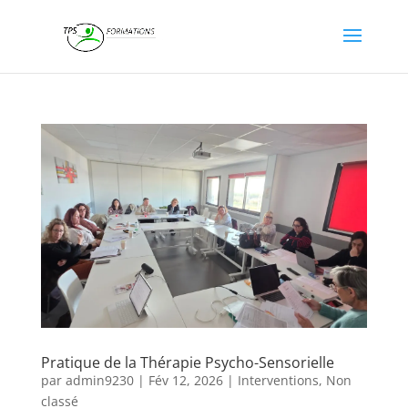
Pratique de la Thérapie Psycho-Sensorielle
par
admin9230
|
Fév 12, 2026
|
Interventions
,
Non
classé