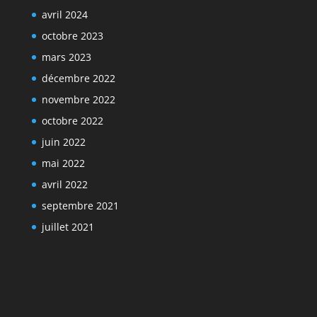
avril 2024
octobre 2023
mars 2023
décembre 2022
novembre 2022
octobre 2022
juin 2022
mai 2022
avril 2022
septembre 2021
juillet 2021