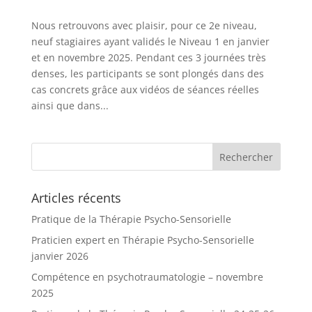
Nous retrouvons avec plaisir, pour ce 2e niveau,
neuf stagiaires ayant validés le Niveau 1 en janvier
et en novembre 2025. Pendant ces 3 journées très
denses, les participants se sont plongés dans des
cas concrets grâce aux vidéos de séances réelles
ainsi que dans...
Articles récents
Pratique de la Thérapie Psycho-Sensorielle
Praticien expert en Thérapie Psycho-Sensorielle
janvier 2026
Compétence en psychotraumatologie – novembre
2025