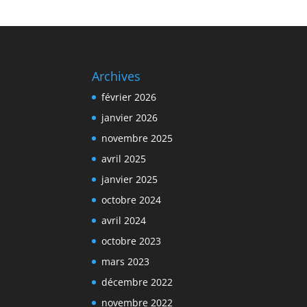
Archives
février 2026
janvier 2026
novembre 2025
avril 2025
janvier 2025
octobre 2024
avril 2024
octobre 2023
mars 2023
décembre 2022
novembre 2022