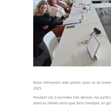
Nous retrouvons avec plaisir, pour ce 2e nivea
2025.
Pendant ces 3 journées très denses, les partic
séances réelles ainsi que dans l’analyse, en g