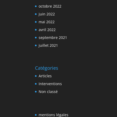
octobre 2022
juin 2022
mai 2022
avril 2022
septembre 2021
juillet 2021
Catégories
Articles
Interventions
Non classé
mentions légales