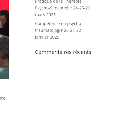
Pratique de la Thérapie
Psycho-Sensorielle 24-25-26
mars 2025
Compétence en psycho-
traumatologie 20-21-22
janvier 2025
Commentaires récents
bre