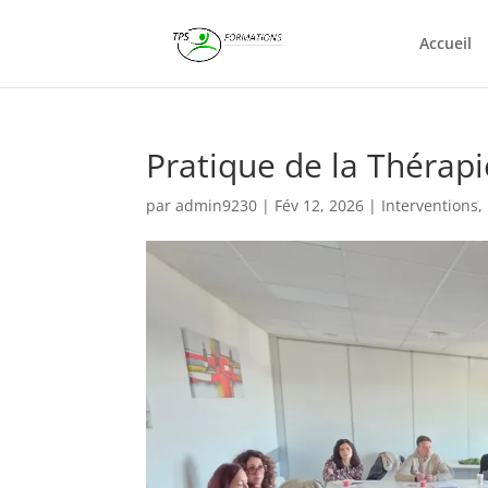
Accueil
Pratique de la Thérapi
par
admin9230
|
Fév 12, 2026
|
Interventions
,