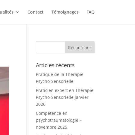
ualités
Contact
Témoignages
FAQ
Articles récents
Pratique de la Thérapie
Psycho-Sensorielle
Praticien expert en Thérapie
Psycho-Sensorielle janvier
2026
Compétence en
psychotraumatologie –
novembre 2025