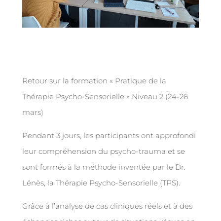
Retour sur la formation « Pratique de la
Thérapie Psycho-Sensorielle » Niveau 2 (24-26
mars)
Pendant 3 jours, les participants ont approfondi
leur compréhension du psycho-trauma et se
sont formés à la méthode inventée par le Dr.
Lénès, la Thérapie Psycho-Sensorielle (TPS).
Grâce à l’analyse de cas cliniques réels et à des