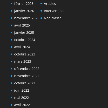
février 2026
Articles
janvier 2026
Interventions
novembre 2025
Non classé
avril 2025
janvier 2025
octobre 2024
avril 2024
octobre 2023
mars 2023
décembre 2022
novembre 2022
octobre 2022
juin 2022
mai 2022
avril 2022