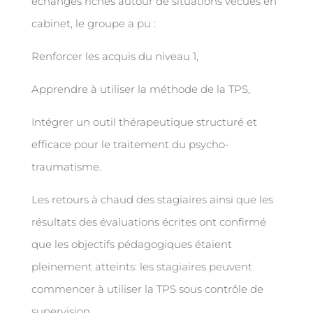
échanges riches autour de situations vécues en
cabinet, le groupe a pu :
Renforcer les acquis du niveau 1,
Apprendre à utiliser la méthode de la TPS,
Intégrer un outil thérapeutique structuré et
efficace pour le traitement du psycho-
traumatisme.
Les retours à chaud des stagiaires ainsi que les
résultats des évaluations écrites ont confirmé
que les objectifs pédagogiques étaient
pleinement atteints: les stagiaires peuvent
commencer à utiliser la TPS sous contrôle de
supervision