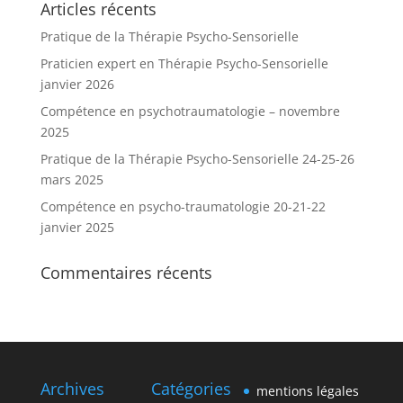
Articles récents
Pratique de la Thérapie Psycho-Sensorielle
Praticien expert en Thérapie Psycho-Sensorielle
janvier 2026
Compétence en psychotraumatologie – novembre
2025
Pratique de la Thérapie Psycho-Sensorielle 24-25-26
mars 2025
Compétence en psycho-traumatologie 20-21-22
janvier 2025
Commentaires récents
Archives
Catégories
mentions légales