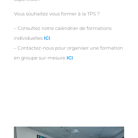
Vous souhaitez vous former à la TPS ?
– Consultez notre calendrier de formations
individuelles
ICI
.
– Contactez-nous pour organiser une formation
en groupe sur-mesure
ICI
.