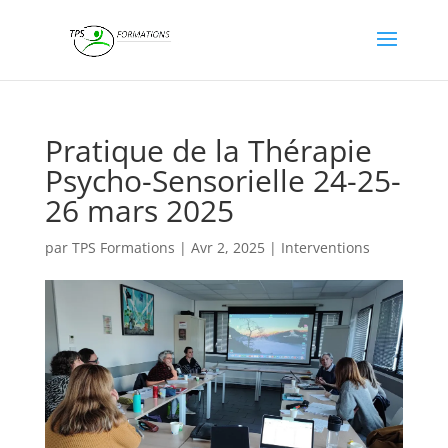
Pratique de la Thérapie
Psycho-Sensorielle 24-25-
26 mars 2025
par
TPS Formations
|
Avr 2, 2025
|
Interventions