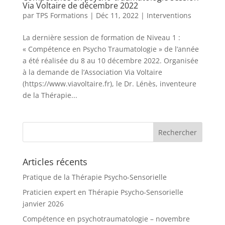
Via Voltaire de décembre 2022
par
TPS Formations
|
Déc 11, 2022
|
Interventions
La dernière session de formation de Niveau 1 :
« Compétence en Psycho Traumatologie » de l’année
a été réalisée du 8 au 10 décembre 2022. Organisée
à la demande de l’Association Via Voltaire
(https://www.viavoltaire.fr), le Dr. Lénès, inventeure
de la Thérapie...
Articles récents
Pratique de la Thérapie Psycho-Sensorielle
Praticien expert en Thérapie Psycho-Sensorielle
janvier 2026
Compétence en psychotraumatologie – novembre