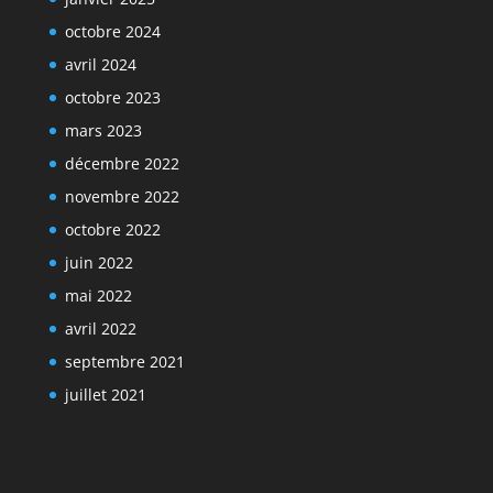
octobre 2024
avril 2024
octobre 2023
mars 2023
décembre 2022
novembre 2022
octobre 2022
juin 2022
mai 2022
avril 2022
septembre 2021
juillet 2021