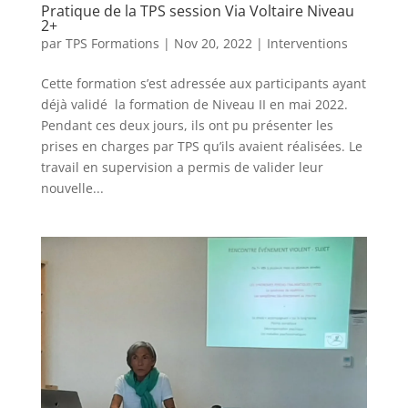
Pratique de la TPS session Via Voltaire Niveau
2+
par
TPS Formations
|
Nov 20, 2022
|
Interventions
Cette formation s’est adressée aux participants ayant
déjà validé la formation de Niveau II en mai 2022.
Pendant ces deux jours, ils ont pu présenter les
prises en charges par TPS qu’ils avaient réalisées. Le
travail en supervision a permis de valider leur
nouvelle...