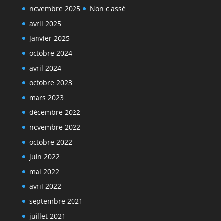
novembre 2025
Non classé
avril 2025
janvier 2025
octobre 2024
avril 2024
octobre 2023
mars 2023
décembre 2022
novembre 2022
octobre 2022
juin 2022
mai 2022
avril 2022
septembre 2021
juillet 2021