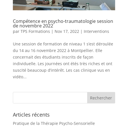
Compétence en psycho-traumatologie session
de novembre 2022
par
TPS Formations
|
Nov 17, 2022
|
Interventions
Une session de formation de niveau 1 s’est déroulée
du 14 au 16 novembre 2022 à Montpellier. Elle
concernait des étudiants inscrits de façon
individuelle. Les journées ont étés très riches et ont
suscité beaucoup d’intérêt. Les cas clinique vus en
vidéo...
Articles récents
Pratique de la Thérapie Psycho-Sensorielle