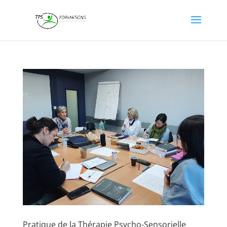
Pratique de la Thérapie Psycho-Sensorielle