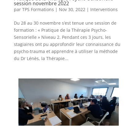
session novembre 2022
par
TPS Formations
|
Nov 30, 2022
|
Interventions
Du 28 au 30 novembre s’est tenue une session de
formation : « Pratique de la Thérapie Psycho-
Sensorielle » Niveau 2. Pendant ces 3 jours, les
stagiaires ont pu approfondir leur connaissance du
psycho-trauma et apprendre à utiliser la méthode
du Dr Lénès, la Thérapie...