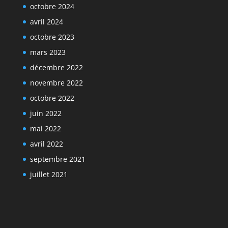
octobre 2024
avril 2024
octobre 2023
mars 2023
décembre 2022
novembre 2022
octobre 2022
juin 2022
mai 2022
avril 2022
septembre 2021
juillet 2021