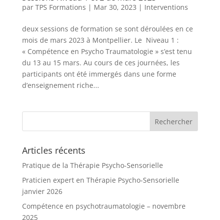
par
TPS Formations
|
Mar 30, 2023
|
Interventions
deux sessions de formation se sont déroulées en ce
mois de mars 2023 à Montpellier. Le Niveau 1 :
« Compétence en Psycho Traumatologie » s’est tenu
du 13 au 15 mars. Au cours de ces journées, les
participants ont été immergés dans une forme
d’enseignement riche...
Articles récents
Pratique de la Thérapie Psycho-Sensorielle
Praticien expert en Thérapie Psycho-Sensorielle
janvier 2026
Compétence en psychotraumatologie – novembre
2025