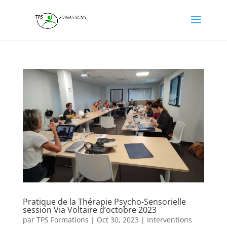
Pratique de la Thérapie Psycho-Sensorielle
session Via Voltaire d’octobre 2023
par
TPS Formations
|
Oct 30, 2023
|
Interventions