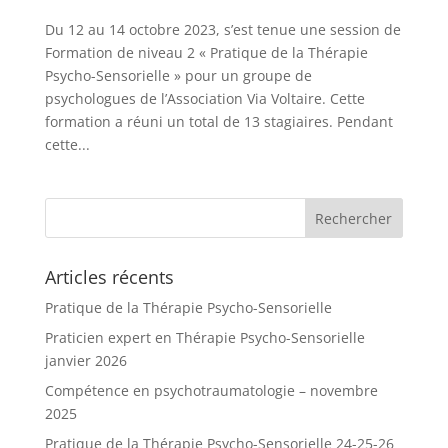
Du 12 au 14 octobre 2023, s’est tenue une session de
Formation de niveau 2 « Pratique de la Thérapie
Psycho-Sensorielle » pour un groupe de
psychologues de l’Association Via Voltaire. Cette
formation a réuni un total de 13 stagiaires. Pendant
cette...
Articles récents
Pratique de la Thérapie Psycho-Sensorielle
Praticien expert en Thérapie Psycho-Sensorielle
janvier 2026
Compétence en psychotraumatologie – novembre
2025
Pratique de la Thérapie Psycho-Sensorielle 24-25-26