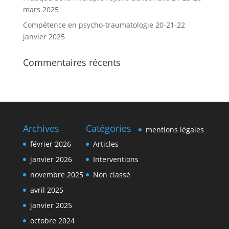
mars 2025
Compétence en psycho-traumatologie 20-21-22
janvier 2025
Commentaires récents
Archives
Catégories
mentions légales
février 2026
Articles
janvier 2026
Interventions
novembre 2025
Non classé
avril 2025
janvier 2025
octobre 2024