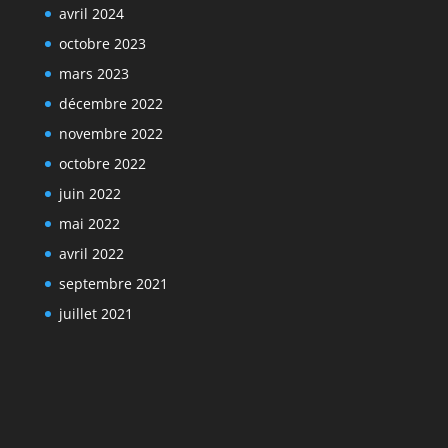
avril 2024
octobre 2023
mars 2023
décembre 2022
novembre 2022
octobre 2022
juin 2022
mai 2022
avril 2022
septembre 2021
juillet 2021