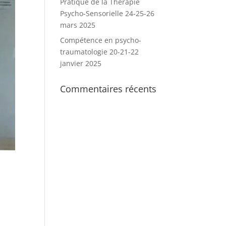
Pratique de la Thérapie
Psycho-Sensorielle 24-25-26
mars 2025
Compétence en psycho-
traumatologie 20-21-22
janvier 2025
Commentaires récents