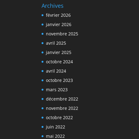
Archives
février 2026
janvier 2026
novembre 2025
avril 2025
janvier 2025
octobre 2024
avril 2024
octobre 2023
mars 2023
décembre 2022
novembre 2022
octobre 2022
juin 2022
mai 2022