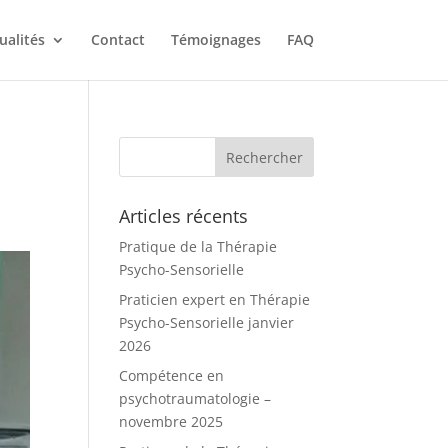
ualités
Contact
Témoignages
FAQ
Articles récents
Pratique de la Thérapie
Psycho-Sensorielle
Praticien expert en Thérapie
Psycho-Sensorielle janvier
2026
Compétence en
psychotraumatologie –
novembre 2025