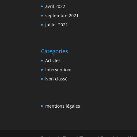
avril 2022
septembre 2021
juillet 2021
Catégories
Articles
Interventions
Non classé
mentions légales