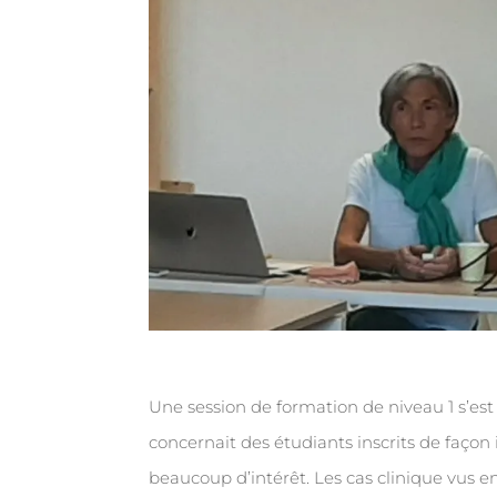
Une session de formation de niveau 1 s’est
concernait des étudiants inscrits de façon i
beaucoup d’intérêt. Les cas clinique vus 