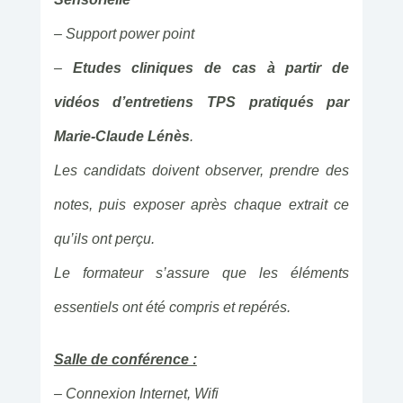
– Support power point
–
Etudes cliniques de cas à partir de
vidéos d’entretiens TPS pratiqués par
Marie-Claude Lénès
.
Les candidats doivent observer, prendre des
notes, puis exposer après chaque extrait ce
qu’ils ont perçu.
Le formateur s’assure que les éléments
essentiels ont été compris et repérés.
Salle de conférence :
– Connexion Internet, Wifi