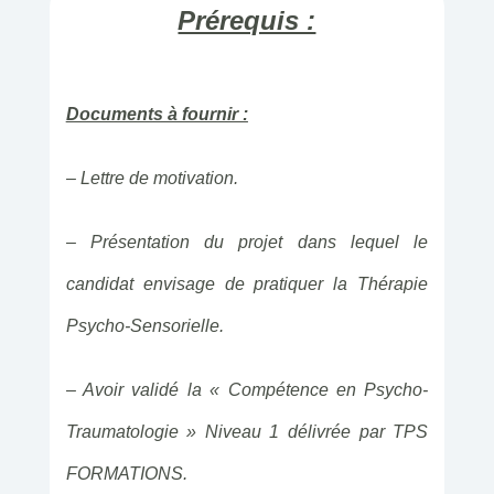
Prérequis :
Documents à fournir :
– Lettre de motivation.
– Présentation du projet dans lequel le
candidat envisage de pratiquer la Thérapie
Psycho-Sensorielle.
– Avoir validé la « Compétence en Psycho-
Traumatologie » Niveau 1 délivrée par TPS
FORMATIONS.