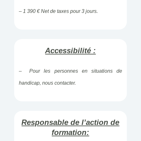
– 1 390 € Net de taxes pour 3 jours.
Accessibilité :
– Pour les personnes en situations de
handicap, nous contacter.
Responsable de l’action de
formation: