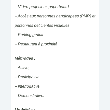
– Vidéo-projecteur, paperboard
– Accès aux personnes handicapées (PMR) et
personnes déficientes visuelles
– Parking gratuit
– Restaurant à proximité
Méthodes :
– Active,
– Participative,
– Interrogative,
– Démonstrative.
Modalités :