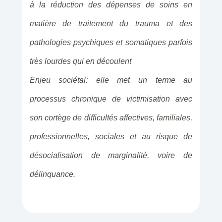
à la réduction des dépenses de soins en
matière de traitement du trauma et des
pathologies psychiques et somatiques parfois
très lourdes qui en découlent
Enjeu sociétal: elle met un terme au
processus chronique de victimisation avec
son cortège de difficultés affectives, familiales,
professionnelles, sociales et au risque de
désocialisation de marginalité, voire de
délinquance.