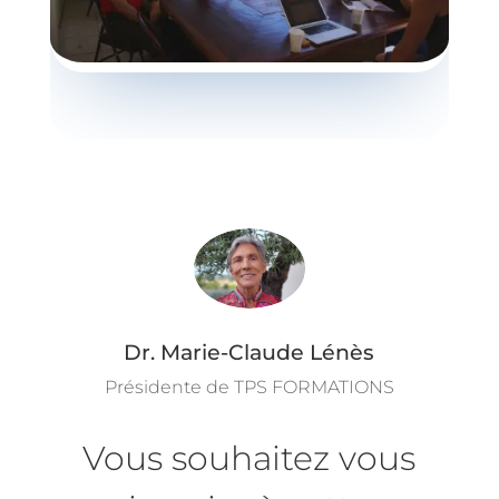
Dr. Marie-Claude Lénès
Présidente de TPS FORMATIONS
Vous souhaitez vous