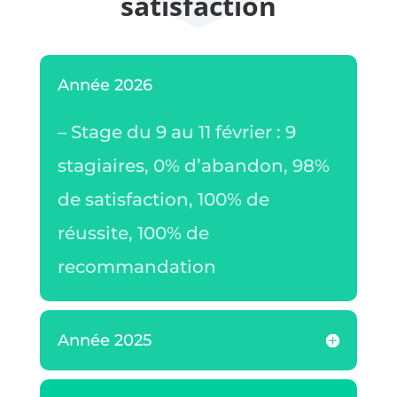
satisfaction
Année 2026
– Stage du 9 au 11 février : 9
stagiaires, 0% d’abandon, 98%
de satisfaction, 100% de
réussite, 100% de
recommandation
Année 2025