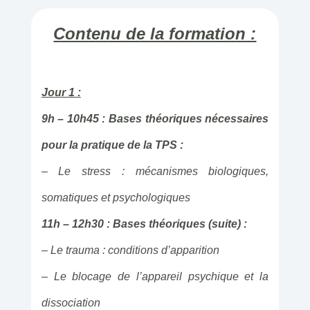
Contenu de la formation :
Jour 1 :
9h – 10h45 : Bases théoriques nécessaires
pour la pratique de la TPS :
– Le stress : mécanismes biologiques,
somatiques et psychologiques
11h – 12h30 : Bases théoriques (suite) :
– Le trauma : conditions d’apparition
– Le blocage de l’appareil psychique et la
dissociation