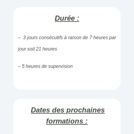
Durée :
– 3 jours consécutifs à raison de 7 heures par
jour soit 21 heures
– 5 heures de supervision
Dates des prochaines
formations :