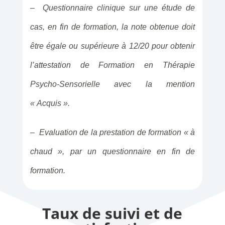
– Questionnaire clinique sur une étude de
cas, en fin de formation, la note obtenue doit
être égale ou supérieure à 12/20 pour obtenir
l’attestation de Formation en Thérapie
Psycho-Sensorielle avec la mention
« Acquis ».
– Evaluation de la prestation de formation « à
chaud », par un questionnaire en fin de
formation.
Taux de suivi et de