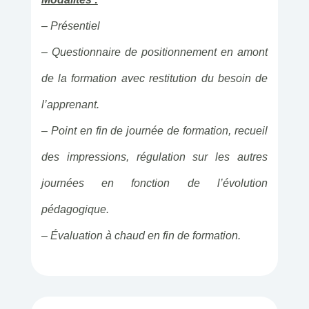
– Présentiel
– Questionnaire de positionnement en amont
de la formation avec restitution du besoin de
l’apprenant.
– Point en fin de journée de formation, recueil
des impressions, régulation sur les autres
journées en fonction de l’évolution
pédagogique.
– Évaluation à chaud en fin de formation.