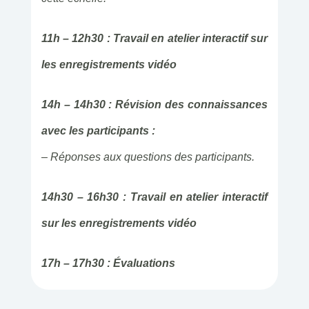
11h – 12h30 : Travail en atelier interactif sur
les enregistrements vidéo
14h – 14h30 : Révision des connaissances
avec les participants :
– Réponses aux questions des participants.
14h30 – 16h30 : Travail en atelier interactif
sur les enregistrements vidéo
17h – 17h30 : Évaluations