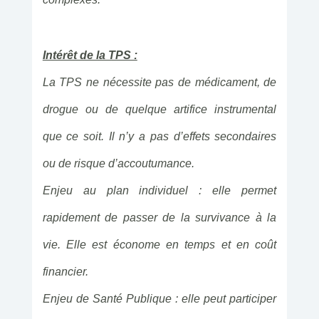
Intérêt de la TPS :
La TPS ne nécessite pas de médicament, de
drogue ou de quelque artifice instrumental
que ce soit. Il n’y a pas d’effets secondaires
ou de risque d’accoutumance.
Enjeu au plan individuel : elle permet
rapidement de passer de la survivance à la
vie. Elle est économe en temps et en coût
financier.
Enjeu de Santé Publique : elle peut participer