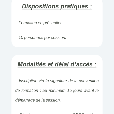
Dispositions pratiques :
– Formation en présentiel.
– 10 personnes par session.
Modalités et délai d’accès :
– Inscription via la signature de la convention
de formation : au minimum 15 jours avant le
démarrage de la session.