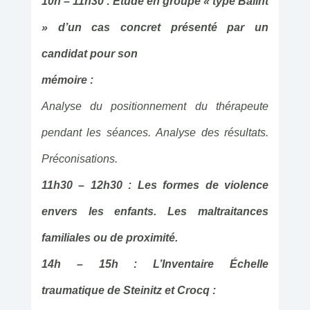
10h – 11h30 : Étude en groupe « type Balint
» d’un cas concret présenté par un
candidat pour son
mémoire :
Analyse du positionnement du thérapeute
pendant les séances. Analyse des résultats.
Préconisations.
11h30 – 12h30 : Les formes de violence
envers les enfants. Les maltraitances
familiales ou de proximité.
14h – 15h : L’Inventaire Échelle
traumatique de Steinitz et Crocq :