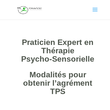
Praticien Expert en
Thérapie
Psycho-Sensorielle
Modalités pour
obtenir l’agrément
TPS