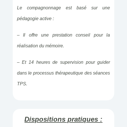
Le compagnonnage est basé sur une
pédagogie active :
– Il offre une prestation conseil pour la
réalisation du mémoire.
– Et 14 heures de supervision pour guider
dans le processus thérapeutique des séances
TPS.
Dispositions pratiques :