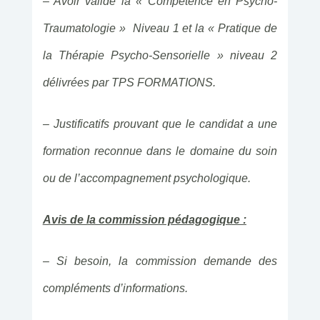
– Avoir validé la « Compétence en Psycho-
Traumatologie » Niveau 1 et la « Pratique de
la Thérapie Psycho-Sensorielle » niveau 2
délivrées par TPS FORMATIONS.
– Justificatifs prouvant que le candidat a une
formation reconnue dans le domaine du soin
ou de l’accompagnement psychologique.
Avis de la commission pédagogique :
– Si besoin, la commission demande des
compléments d’informations.