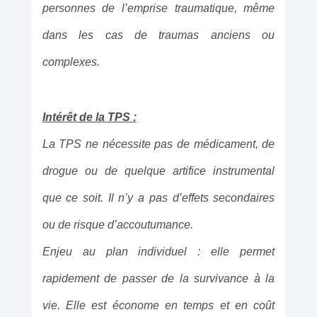
personnes de l’emprise traumatique, même
dans les cas de traumas anciens ou
complexes.
Intérêt de la TPS :
La TPS ne nécessite pas de médicament, de
drogue ou de quelque artifice instrumental
que ce soit. Il n’y a pas d’effets secondaires
ou de risque d’accoutumance.
Enjeu au plan individuel : elle permet
rapidement de passer de la survivance à la
vie. Elle est économe en temps et en coût