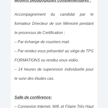
Moyens pédagogiques complémentaires :
Accompagnement du candidat par le
formateur Directeur de son Mémoire pendant
le processus de Certification :
– Par échange de courriers mail.
– Par rendez-vous présentiel au siège de TPS
FORMATIONS ou rendez-vous vidéo.
– 14 heures de supervision individuelle pour
le suivi des études cas.
Salle de conférence:
– Connexion Internet, Wifi, et Filaire Très Haut