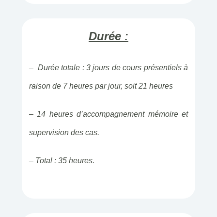
Durée :
– Durée totale : 3 jours de cours présentiels à
raison de 7 heures par jour, soit 21 heures
– 14 heures d’accompagnement mémoire et
supervision des cas.
– Total : 35 heures.