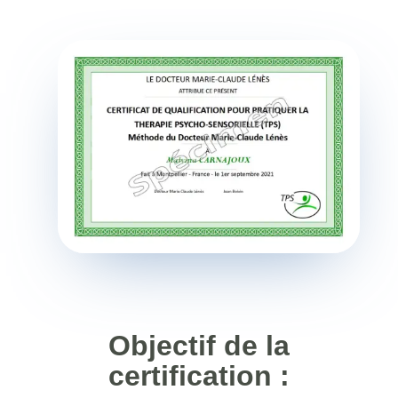
Objectif de la
certification :