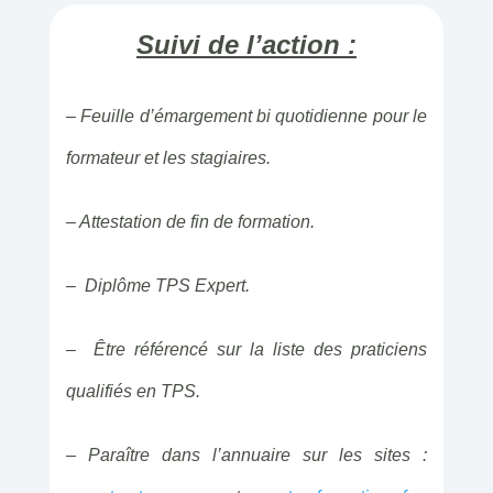
Suivi de l’action :
– Feuille d’émargement bi quotidienne pour le
formateur et les stagiaires.
– Attestation de fin de formation.
– Diplôme TPS Expert.
– Être référencé sur la liste des praticiens
qualifiés en TPS.
–
Paraître dans l’annuaire sur les sites :