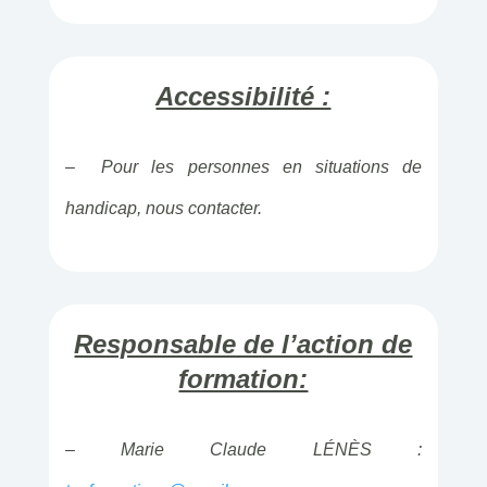
Accessibilité :
– Pour les personnes en situations de
handicap, nous contacter.
Responsable de l’action de
formation:
– Marie Claude LÉNÈS :