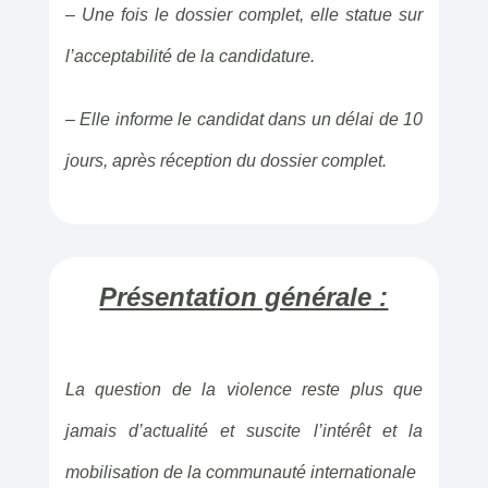
– Une fois le dossier complet, elle statue sur
l’acceptabilité de la candidature.
– Elle informe le candidat dans un délai de 10
jours, après réception du dossier complet.
Présentation générale :
La question de la violence reste plus que
jamais d’actualité et suscite l’intérêt et la
mobilisation de la communauté internationale