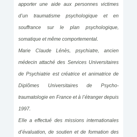
apporter une aide aux personnes victimes
d’un traumatisme psychologique et en
souffrance sur le plan psychologique,
somatique et même comportemental.
Marie Claude Lénès, psychiatre, ancien
médecin attaché des Services Universitaires
de Psychiatrie est créatrice et animatrice de
Diplômes Universitaires de Psycho-
traumatologie en France et à l’étranger depuis
1997.
Elle a effectué des missions internationales
d’évaluation, de soutien et de formation des