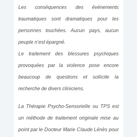
Les conséquences des événements
traumatiques sont dramatiques pour les
personnes touchées. Aucun pays, aucun
peuple n’est épargné.
Le traitement des blessures psychiques
provoquées par la violence pose encore
beaucoup de questions et sollicite la
recherche de divers cliniciens.
La Thérapie Psycho-Sensorielle ou TPS est
un méthode de traitement originale mise au
point par le Docteur Marie Claude Lénès pour