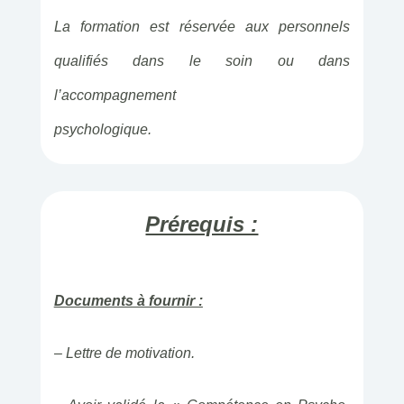
La formation est réservée aux personnels
qualifiés dans le soin ou dans
l’accompagnement
psychologique.
Prérequis :
Documents à fournir :
– Lettre de motivation.