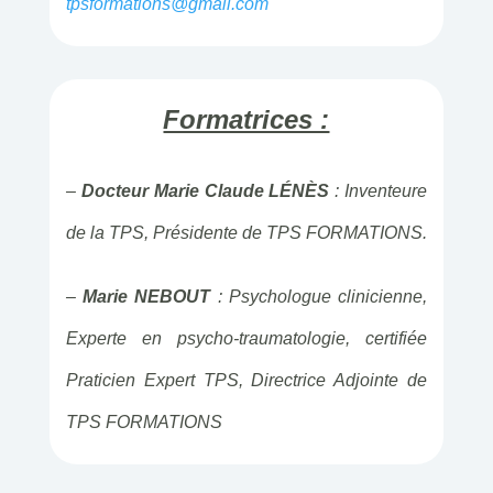
tpsformations@gmail.com
Formatrices :
–
Docteur Marie Claude LÉNÈS
: Inventeure
de la TPS, Présidente de TPS FORMATIONS.
–
Marie NEBOUT
: Psychologue clinicienne,
Experte en psycho-traumatologie, certifiée
Praticien Expert TPS, Directrice Adjointe de
TPS FORMATIONS