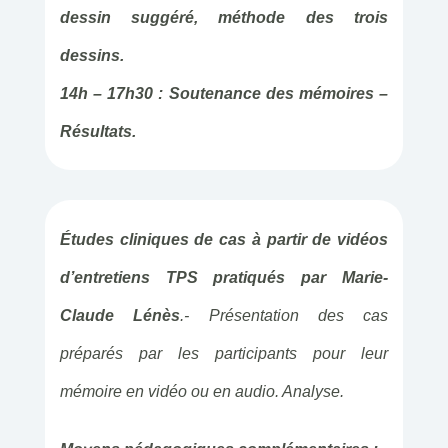
dessin suggéré, méthode des trois
dessins.
14h
– 17h30 : Soutenance des mémoires –
Résultats.
Études cliniques de cas à partir de vidéos
d’entretiens TPS pratiqués par Marie-
Claude Lénès
.- Présentation des cas
préparés par les participants pour leur
mémoire en vidéo ou en audio. Analyse.