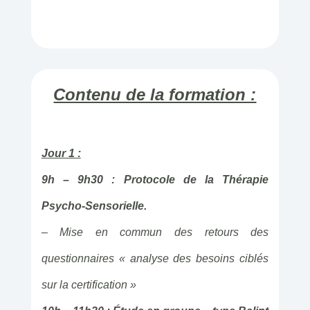
Contenu de la formation :
Jour 1 :
9h – 9h30 : Protocole de la Thérapie
Psycho-Sensorielle.
– Mise en commun des retours des
questionnaires « analyse des besoins ciblés
sur la certification »