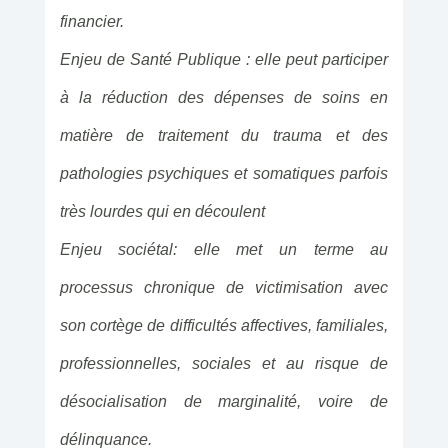
financier.
Enjeu de Santé Publique : elle peut participer
à la réduction des dépenses de soins en
matière de traitement du trauma et des
pathologies psychiques et somatiques parfois
très lourdes qui en découlent
Enjeu sociétal: elle met un terme au
processus chronique de victimisation avec
son cortège de difficultés affectives, familiales,
professionnelles, sociales et au risque de
désocialisation de marginalité, voire de
délinquance.