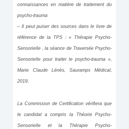
connaissances en matière de traitement du
psycho-trauma
– Il peut puiser des sources dans le livre de
référence de la TPS : « Thérapie Psycho-
Sensorielle , la séance de Traversée Psycho-
Sensorielle pour traiter le psycho-trauma »,
Marie Claude Lénès, Sauramps Médical,
2019.
La Commission de Certification vérifiera que
le candidat a compris la Théorie Psycho-
Sensorielle et la Thérapie Psycho-