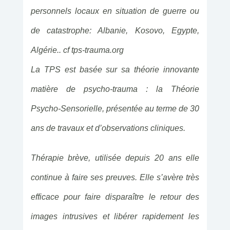
personnels locaux en situation de guerre ou
de catastrophe: Albanie, Kosovo, Egypte,
Algérie.. cf tps-trauma.org
La TPS est basée sur sa théorie innovante
matière de psycho-trauma : la Théorie
Psycho-Sensorielle, présentée au terme de 30
ans de travaux et d’observations cliniques.
Thérapie brève, utilisée depuis 20 ans elle
continue à faire ses preuves. Elle s’avère très
efficace pour faire disparaître le retour des
images intrusives et libérer rapidement les