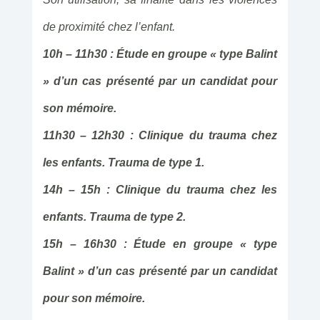
de proximité chez l’enfant.
10h – 11h30 : Étude en groupe « type Balint
» d’un cas présenté par un candidat pour
son mémoire.
11h30 – 12h30 : Clinique du trauma chez
les enfants. Trauma de type 1.
14h – 15h : Clinique du trauma chez les
enfants. Trauma de type 2.
15h – 16h30 : Étude en groupe « type
Balint » d’un cas présenté par un candidat
pour son mémoire.