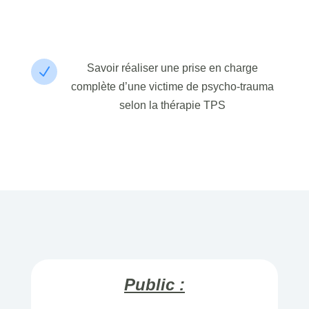
Savoir réaliser une prise en charge
N
complète d’une victime de psycho-trauma
selon la thérapie TPS
Public :