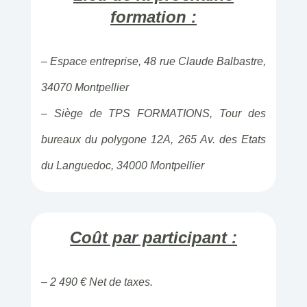
formation :
– Espace entreprise, 48 rue Claude Balbastre,
34070 Montpellier
– Siège de TPS FORMATIONS, Tour des
bureaux du polygone 12A, 265 Av. des Etats
du Languedoc, 34000 Montpellier
Coût par participant :
– 2 490 € Net de taxes.