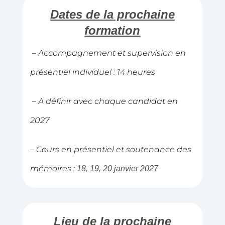
Dates de la prochaine
formation
– Accompagnement et supervision en
présentiel individuel : 14 heures
– A définir avec chaque candidat en
2027
– Cours en présentiel et soutenance des
mémoires :
18, 19, 20 janvier 2027
Lieu de la prochaine