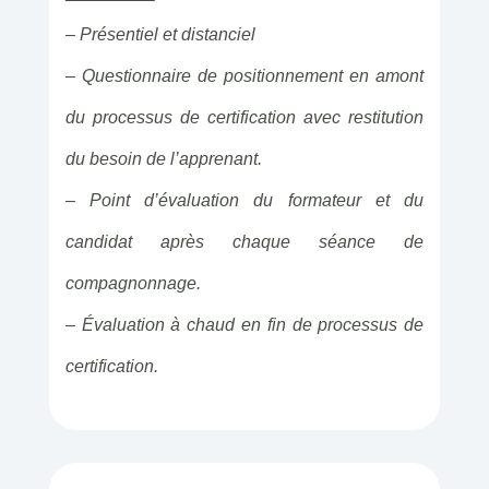
– Présentiel et distanciel
– Questionnaire de positionnement en amont
du processus de certification avec restitution
du besoin de l’apprenant.
– Point d’évaluation du formateur et du
candidat après chaque séance de
compagnonnage.
– Évaluation à chaud en fin de processus de
certification.