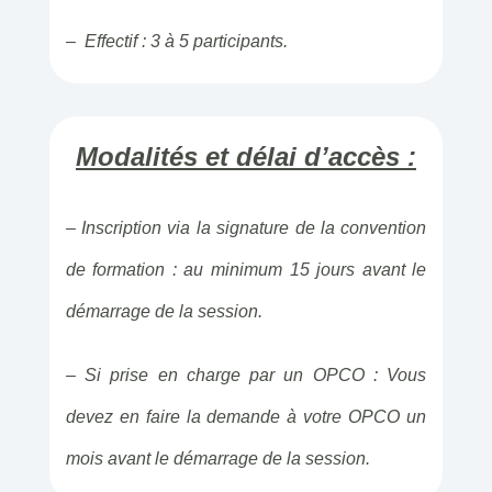
– Effectif : 3 à 5 participants.
Modalités et délai d’accès :
– Inscription via la signature de la convention
de formation : au minimum 15 jours avant le
démarrage de la session.
– Si prise en charge par un OPCO : Vous
devez en faire la demande à votre OPCO un
mois avant le démarrage de la session.