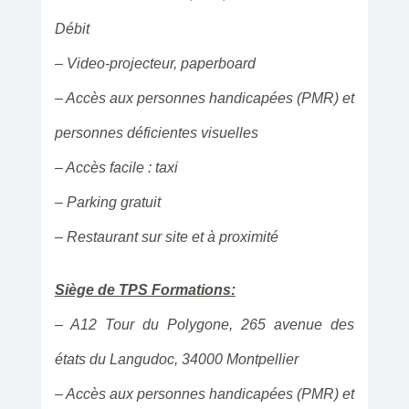
Débit
– Video-projecteur, paperboard
– Accès aux personnes handicapées (PMR) et
personnes déficientes visuelles
– Accès facile : taxi
– Parking gratuit
– Restaurant sur site et à proximité
Siège de TPS Formations:
– A12 Tour du Polygone, 265 avenue des
états du Langudoc, 34000 Montpellier
– Accès aux personnes handicapées (PMR) et