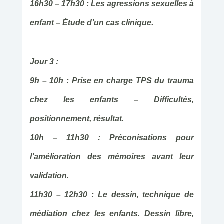
16h30 – 17h30 : Les agressions sexuelles à
enfant – Étude d’un cas clinique.
Jour 3 :
9h – 10h : Prise en charge TPS du trauma
chez les enfants – Difficultés,
positionnement, résultat.
10h – 11h30 : Préconisations pour
l’amélioration des mémoires avant leur
validation.
11h30 – 12h30 :
Le dessin, technique de
médiation chez les enfants. Dessin libre,