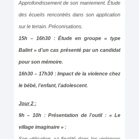
Approfondissement de son maniement. Étude
des écueils rencontrés dans son application
sur le terrain. Préconisations.
15h – 16h30 : Étude en groupe « type
Balint » d’un cas présenté par un candidat
pour son mémoire.
16h30 – 17h30 : Impact de la violence chez
le bébé, l’enfant, l’adolescent.
Jour 2 :
9h – 10h : Présentation de l’outil : « Le
village imaginaire » :
Son utilisation, sa finalité dans les violences