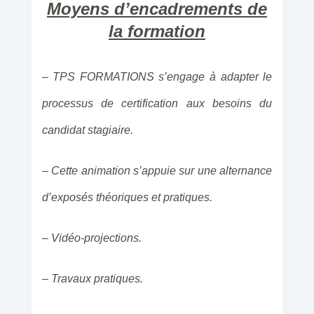
Moyens d’encadrements de
la formation
– TPS FORMATIONS s’engage à adapter le
processus de certification aux besoins du
candidat stagiaire.
– Cette animation s’appuie sur une alternance
d’exposés théoriques et pratiques.
– Vidéo-projections.
– Travaux pratiques.