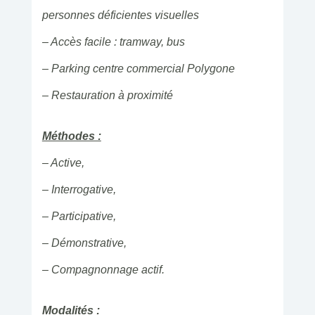
personnes déficientes visuelles
– Accès facile : tramway, bus
– Parking centre commercial Polygone
– Restauration à proximité
Méthodes :
– Active,
– Interrogative,
– Participative,
– Démonstrative,
– Compagnonnage actif.
Modalités :